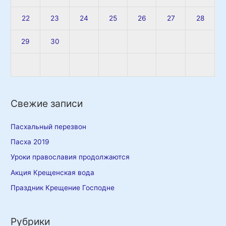
22
23
24
25
26
27
28
29
30
Свежие записи
Пасхальный перезвон
Пасха 2019
Уроки православия продолжаются
Акция Крещенская вода
Праздник Крещение Господне
Рубрики