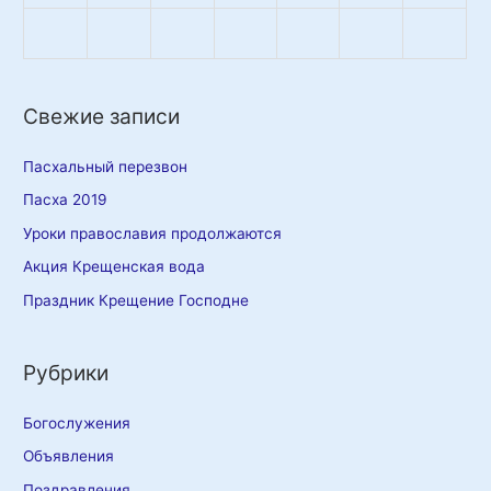
Свежие записи
Пасхальный перезвон
Пасха 2019
Уроки православия продолжаются
Акция Крещенская вода
Праздник Крещение Господне
Рубрики
Богослужения
Объявления
Поздравления