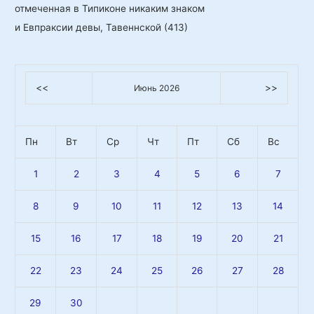
и Евпраксии девы, Тавеннской (413)
<<
>>
Июнь 2026
Пн
Вт
Ср
Чт
Пт
Сб
Вс
1
2
3
4
5
6
7
8
9
10
11
12
13
14
15
16
17
18
19
20
21
22
23
24
25
26
27
28
29
30