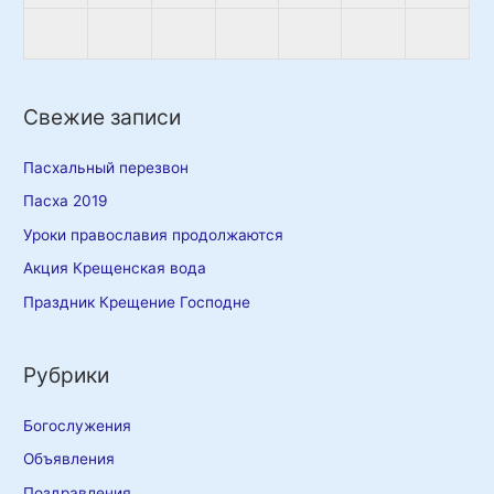
Свежие записи
Пасхальный перезвон
Пасха 2019
Уроки православия продолжаются
Акция Крещенская вода
Праздник Крещение Господне
Рубрики
Богослужения
Объявления
Поздравления