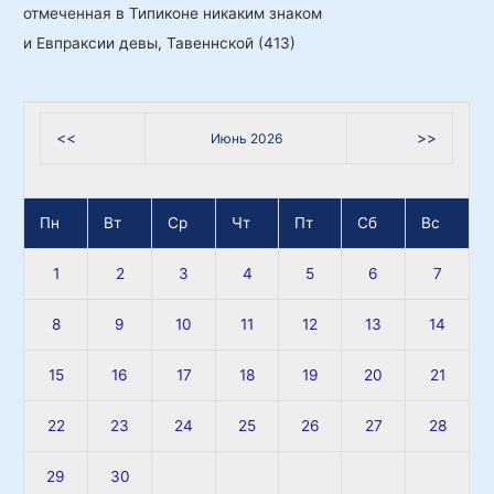
и Евпраксии девы, Тавеннской (413)
<<
>>
Июнь 2026
Пн
Вт
Ср
Чт
Пт
Сб
Вс
1
2
3
4
5
6
7
8
9
10
11
12
13
14
15
16
17
18
19
20
21
22
23
24
25
26
27
28
29
30