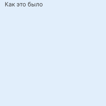
Как это было