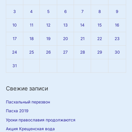
3
4
5
6
7
8
9
10
11
12
13
14
15
16
17
18
19
20
21
22
23
24
25
26
27
28
29
30
31
Свежие записи
Пасхальный перезвон
Пасха 2019
Уроки православия продолжаются
Акция Крещенская вода