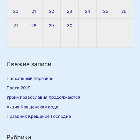
20
21
22
23
24
25
26
27
28
29
30
Свежие записи
Пасхальный перезвон
Пасха 2019
Уроки православия продолжаются
Акция Крещенская вода
Праздник Крещение Господне
Рубрики