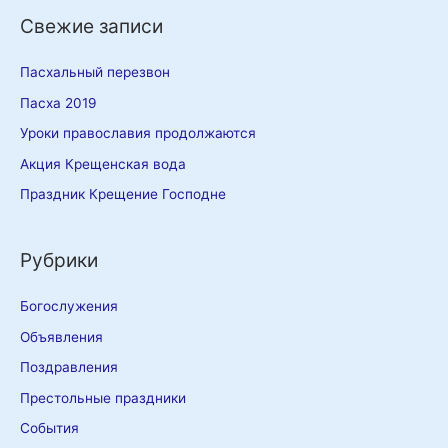
Свежие записи
Пасхальный перезвон
Пасха 2019
Уроки православия продолжаются
Акция Крещенская вода
Праздник Крещение Господне
Рубрики
Богослужения
Объявления
Поздравления
Престольные праздники
События