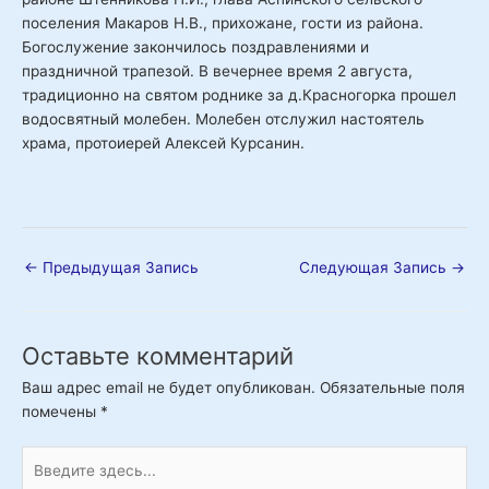
поселения Макаров Н.В., прихожане, гости из района.
Богослужение закончилось поздравлениями и
праздничной трапезой. В вечернее время 2 августа,
традиционно на святом роднике за д.Красногорка прошел
водосвятный молебен. Молебен отслужил настоятель
храма, протоиерей Алексей Курсанин.
←
Предыдущая Запись
Следующая Запись
→
Оставьте комментарий
Ваш адрес email не будет опубликован.
Обязательные поля
помечены
*
Введите
здесь...