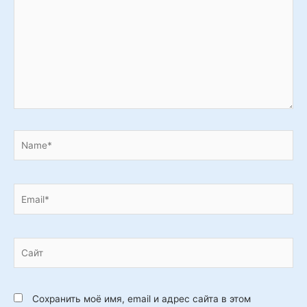
Name*
Email*
Сайт
Сохранить моё имя, email и адрес сайта в этом