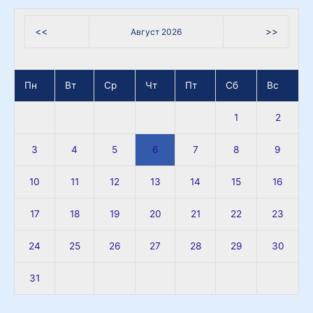
<<
>>
Август 2026
Пн
Вт
Ср
Чт
Пт
Сб
Вс
1
2
3
4
5
6
7
8
9
10
11
12
13
14
15
16
17
18
19
20
21
22
23
24
25
26
27
28
29
30
31