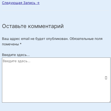
Следующая Запись
→
Оставьте комментарий
Ваш адрес email не будет опубликован.
Обязательные поля
помечены
*
Введите здесь...