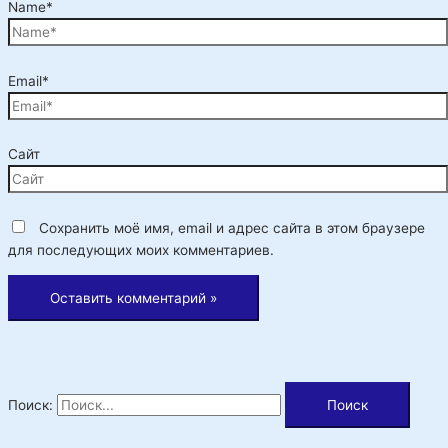
Name*
Email*
Сайт
Сохранить моё имя, email и адрес сайта в этом браузере
для последующих моих комментариев.
Поиск: