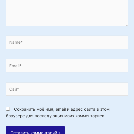
Name*
Email*
Сайт
Сохранить моё имя, email и адрес сайта в этом
браузере для последующих моих комментариев.