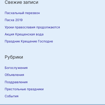
Свежие записи
Пасхальный перезвон
Пасха 2019
Уроки православия продолжаются
Акция Крещенская вода
Праздник Крещение Господне
Рубрики
Богослужения
Объявления
Поздравления
Престольные праздники
События