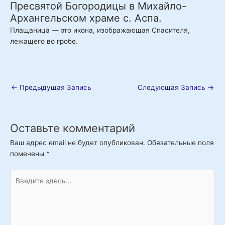
Пресвятой Богородицы в Михайло-
Архангельском храме с. Аспа.
Плащаница — это икона, изображающая Спасителя,
лежащего во гробе.
←
Предыдущая Запись
Следующая Запись
→
Оставьте комментарий
Ваш адрес email не будет опубликован.
Обязательные поля
помечены
*
Введите
здесь...