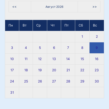
<<
>>
Август 2026
Пн
Вт
Ср
Чт
Пт
Сб
Вс
1
2
3
4
5
6
7
8
9
10
11
12
13
14
15
16
17
18
19
20
21
22
23
24
25
26
27
28
29
30
31